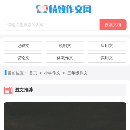
记叙文
说明文
应用文
议论文
体裁作文
实用文
>
>
当前位置：
首页
小学作文
三年级作文
图文推荐