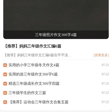
三年级照片作文300字4篇
【推荐】妈妈三年级作文汇编6篇
【推荐】妈妈三年级作文汇编6篇在平平淡...
[查看更多]
实用的小学三年级冬天作文4篇
w
07-22
实用的游三年级作文300字6篇
w
07-22
精选三年级成长作文300字四篇
w
07-22
三年级学生的作文三篇
w
07-22
【推荐】运动会三年级作文合集五篇
w
07-22