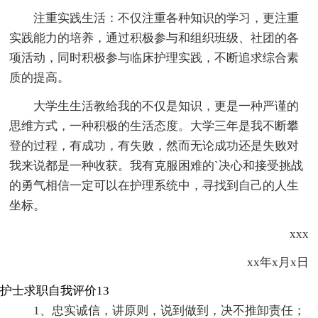
注重实践生活：不仅注重各种知识的学习，更注重
实践能力的培养，通过积极参与和组织班级、社团的各
项活动，同时积极参与临床护理实践，不断追求综合素
质的提高。
大学生生活教给我的不仅是知识，更是一种严谨的
思维方式，一种积极的生活态度。大学三年是我不断攀
登的过程，有成功，有失败，然而无论成功还是失败对
我来说都是一种收获。我有克服困难的`决心和接受挑战
的勇气相信一定可以在护理系统中，寻找到自己的人生
坐标。
xxx
xx年x月x日
护士求职自我评价13
1、忠实诚信，讲原则，说到做到，决不推卸责任；