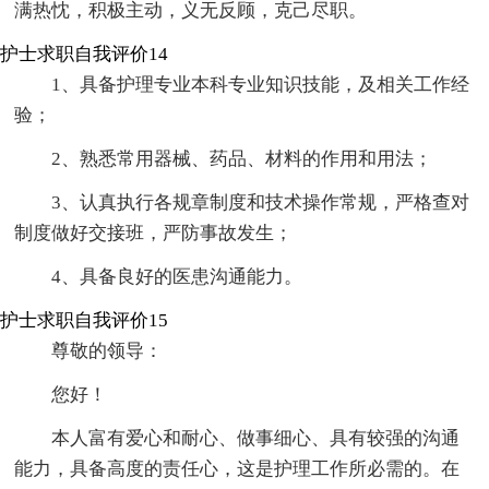
满热忱，积极主动，义无反顾，克己尽职。
护士求职自我评价14
1、具备护理专业本科专业知识技能，及相关工作经
验；
2、熟悉常用器械、药品、材料的作用和用法；
3、认真执行各规章制度和技术操作常规，严格查对
制度做好交接班，严防事故发生；
4、具备良好的医患沟通能力。
护士求职自我评价15
尊敬的领导：
您好！
本人富有爱心和耐心、做事细心、具有较强的沟通
能力，具备高度的责任心，这是护理工作所必需的。在