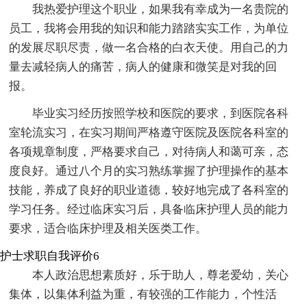
我热爱护理这个职业，如果我有幸成为一名贵院的
员工，我将会用我的知识和能力踏踏实实工作，为单位
的发展尽职尽责，做一名合格的白衣天使。用自己的力
量去减轻病人的痛苦，病人的健康和微笑是对我的回
报。
毕业实习经历按照学校和医院的要求，到医院各科
室轮流实习，在实习期间严格遵守医院及医院各科室的
各项规章制度，严格要求自己，对待病人和蔼可亲，态
度良好。通过八个月的实习熟练掌握了护理操作的基本
技能，养成了良好的职业道德，较好地完成了各科室的
学习任务。经过临床实习后，具备临床护理人员的能力
要求，适合临床护理及相关医类工作。
护士求职自我评价6
本人政治思想素质好，乐于助人，尊老爱幼，关心
集体，以集体利益为重，有较强的工作能力，个性活