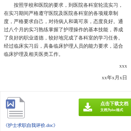
按照学校和医院的要求，到医院各科室轮流实习，
在实习期间严格遵守医院及医院各科室的各项规章制
度，严格要求自己，对待病人和蔼可亲，态度良好。通
过八个月的实习熟练掌握了护理操作的基本技能，养成
了良好的职业道德，较好地完成了各科室的学习任务。
经过临床实习后，具备临床护理人员的能力要求，适合
临床护理及相关医类工作。
xxx
xx年x月x日
点击下载文档
文档为doc格式
《护士求职自我评价.doc》