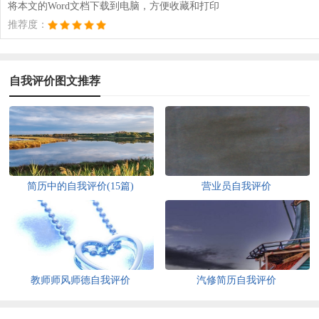
将本文的Word文档下载到电脑，方便收藏和打印
推荐度：
自我评价图文推荐
简历中的自我评价(15篇)
营业员自我评价
教师师风师德自我评价
汽修简历自我评价