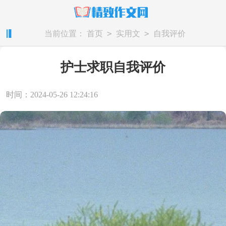
>
>
当前位置：
首页
实用文
自我评价
护士求职自我评价
时间：2024-05-26 12:24:16