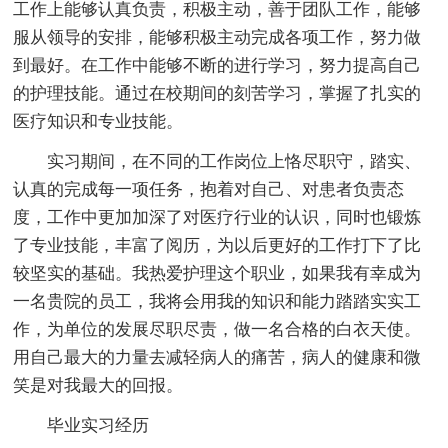
工作上能够认真负责，积极主动，善于团队工作，能够
服从领导的安排，能够积极主动完成各项工作，努力做
到最好。在工作中能够不断的进行学习，努力提高自己
的护理技能。通过在校期间的刻苦学习，掌握了扎实的
医疗知识和专业技能。
实习期间，在不同的工作岗位上恪尽职守，踏实、
认真的完成每一项任务，抱着对自己、对患者负责态
度，工作中更加加深了对医疗行业的认识，同时也锻炼
了专业技能，丰富了阅历，为以后更好的工作打下了比
较坚实的基础。我热爱护理这个职业，如果我有幸成为
一名贵院的员工，我将会用我的知识和能力踏踏实实工
作，为单位的发展尽职尽责，做一名合格的白衣天使。
用自己最大的力量去减轻病人的痛苦，病人的健康和微
笑是对我最大的回报。
毕业实习经历