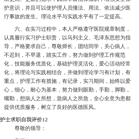
护意识，并且可以使护理人员懂法、用法、依法减少医
疗事故的发生。理论水平与实践水平有了一定提高。
六、在实习过程中，本人严格遵守医院规章制度，
认真履行实习护士职责，以马列主义、毛泽东思想为指
导，严格要求自己，尊敬师长，团结同学，关心病人，
不迟到，不早退，踏实工作，努力做到护理工作规范
化，技能服务优质化，基础护理灵活化，爱心活动经常
化，将理论与实践相结合，并做到理论学习有计划，有
重点，护理工作有措施，有记录，实习期间，始终以爱
心，细心，耐心为基本，努力做到眼勤，手勤，脚勤，
嘴勤，想病人之所想，急病人之所急，全心全意为患都
提供优质服务，树立了良好的医德医风。
护士求职自我评价12
尊敬的领导：