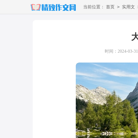
>
当前位置：
首页
实用文
时间：2024-03-31 