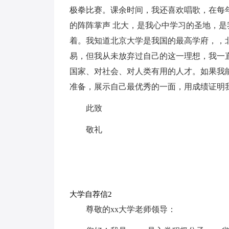
极拳比赛。课余时间，我还喜欢唱歌，在每
的阵阵掌声 北大，是我心中学习的圣地，
着。我知道北京大学是我国的最高学府，，
易，但我从未放弃过自己的这一理想，我一
国家、对社会、对人类有用的人才。如果我
准备，展示自己最优秀的一面，用成绩证明
此致
敬礼
大学自荐信2
尊敬的xx大学老师领导：