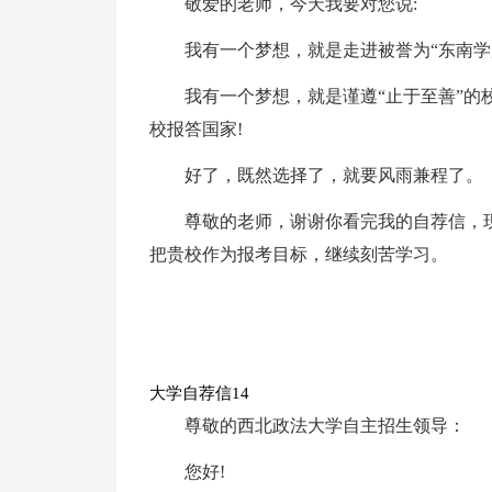
敬爱的老师，今天我要对您说:
我有一个梦想，就是走进被誉为“东南学
我有一个梦想，就是谨遵“止于至善”的
校报答国家!
好了，既然选择了，就要风雨兼程了。
尊敬的老师，谢谢你看完我的自荐信，
把贵校作为报考目标，继续刻苦学习。
大学自荐信14
尊敬的西北政法大学自主招生领导：
您好!