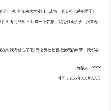
府第一流”的东南大学校门，成为一名贵校光荣的学子!
校训圆满完成学业!我有一个梦想，就是创新所学，报答母
现在对我有信心了吧?无论贵校是否接受我的申请，我都会
自荐人：XXX
时间：20xx年XX月XX日