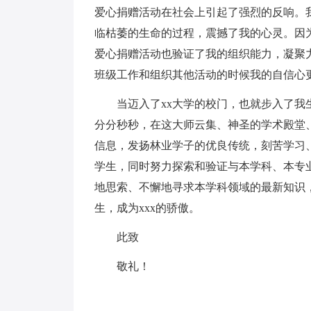
爱心捐赠活动在社会上引起了强烈的反响。
临枯萎的生命的过程，震撼了我的心灵。因
爱心捐赠活动也验证了我的组织能力，凝聚
班级工作和组织其他活动的时候我的自信心
当迈入了xx大学的校门，也就步入了
分分秒秒，在这大师云集、神圣的学术殿堂
信息，发扬林业学子的优良传统，刻苦学习
学生，同时努力探索和验证与本学科、本专
地思索、不懈地寻求本学科领域的最新知识
生，成为xxx的骄傲。
此致
敬礼！